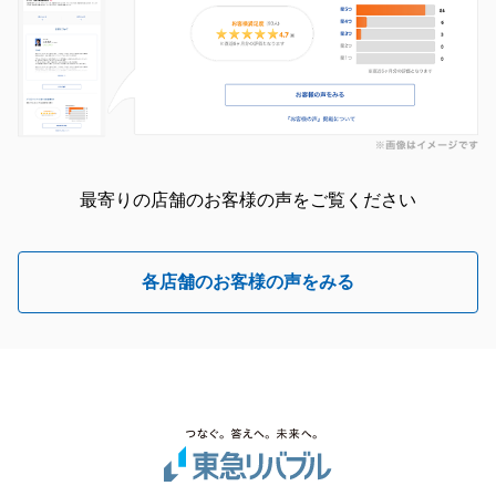
最寄りの店舗のお客様の声をご覧ください
各店舗のお客様の声をみる