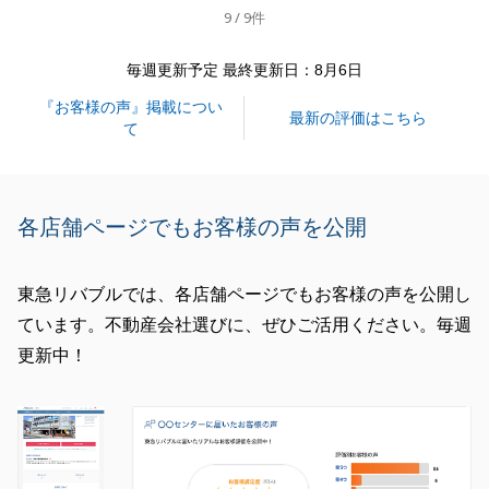
9 / 9件
ります。
今後とも何卒宜しくお願い致します。
毎週更新予定 最終更新日：8月6日
『お客様の声』掲載につい
最新の評価はこちら
て
閉じる
各店舗ページでもお客様の声を公開
東急リバブルでは、各店舗ページでもお客様の声を公開し
ています。不動産会社選びに、ぜひご活用ください。毎週
更新中！