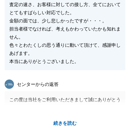
査定の速さ、お客様に対しての接し方、全てにおいて
とてもすばらしい対応でした。
金額の面では、少し悲しかったですが・・・。
担当者様でなければ、考えもかわっていたかも知れま
せん。
色々とわたくしの思う通りに動いて頂けて、感謝申し
あげます。
本当にありがとうございました。
東急リバブル
センターからの返答
この度は当社をご利用いただきまして誠にありがとう
ございました。
お忙しい中、連絡を頻繁に取らせていただき、いつも
続きを読む
快くご対応をいただけたからこそ無事にお取引が完了