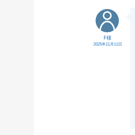
F様
F様
2025年11月11日