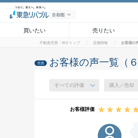
買いたい
売りたい
不動産売買・仲介トップ
店舗情報
お客様の
お客様の声一覧（
売買
お客様評価
S様