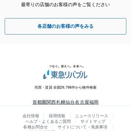
最寄りの店舗のお客様の声をご覧ください
各店舗のお客様の声をみる
売買・賃貸 全国29,798件から物件検索
首都圏
関西
札幌
仙台
名古屋
福岡
会社情報
採用情報
ニュースリリース
ヘルプ・よくあるご質問
サイトマップ
各種お問合せ
サイトについて・免責事項