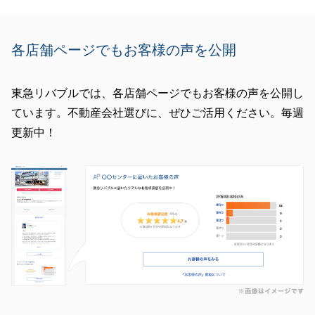
閉じる
各店舗ページでもお客様の声を公開
東急リバブルでは、各店舗ページでもお客様の声を公開し
ています。不動産会社選びに、ぜひご活用ください。毎週
更新中！