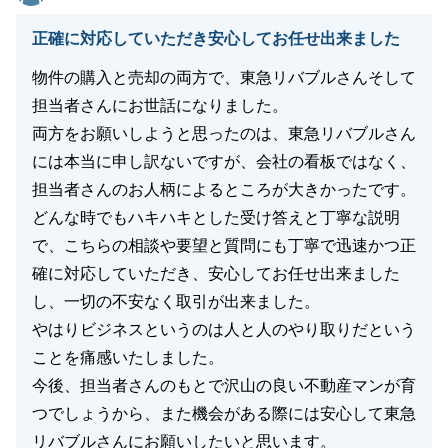
正確に対応していただき安心してお任せ出来ました
物件の購入と売却の両方で、東急リバブルさんそして
担当者さんにお世話になりました。
両方をお願いしようと思ったのは、東急リバブルさん
には本当に申し訳ないですが、会社の看板ではなく、
担当者さんのお人柄によるところが大きかったです。
どんな時でもハキハキとした受け答えと丁寧な説明
で、こちらの相談や要望と質問にも丁寧で迅速かつ正
確に対応していただき、安心してお任せ出来ました
し、一切の不安なく取引が出来ました。
やはりビジネスというのは人と人のやり取りだという
ことを痛感いたしました。
今後、担当者さんのもとで沢山の良い不動産マンが育
つでしょうから、また機会がある際には安心して東急
リバブルさんにお願いしたいと思います。