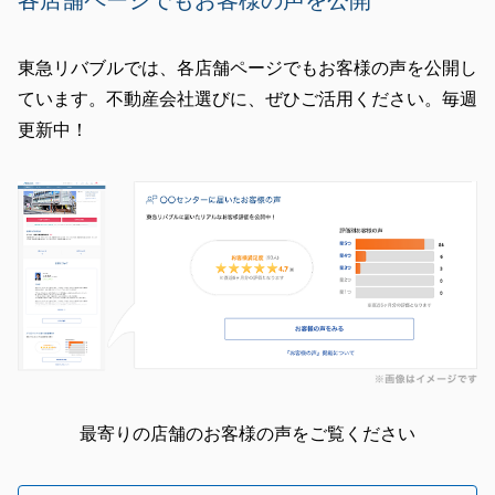
各店舗ページでもお客様の声を公開
たします。
東急リバブルでは、各店舗ページでもお客様の声を公開し
ています。不動産会社選びに、ぜひご活用ください。毎週
閉じる
更新中！
最寄りの店舗のお客様の声をご覧ください