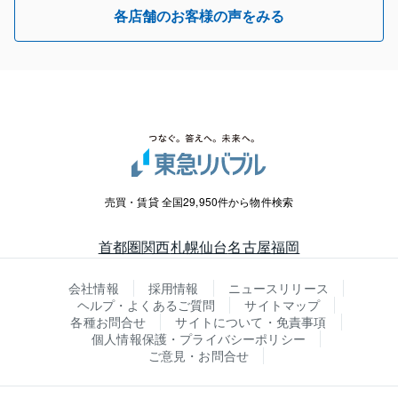
各店舗のお客様の声をみる
売買・賃貸 全国29,950件から物件検索
首都圏
関西
札幌
仙台
名古屋
福岡
会社情報
採用情報
ニュースリリース
ヘルプ・よくあるご質問
サイトマップ
各種お問合せ
サイトについて・免責事項
個人情報保護・プライバシーポリシー
ご意見・お問合せ