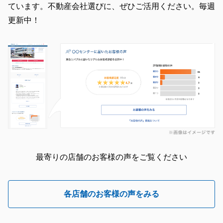
ています。不動産会社選びに、ぜひご活用ください。毎週
更新中！
最寄りの店舗のお客様の声をご覧ください
各店舗のお客様の声をみる