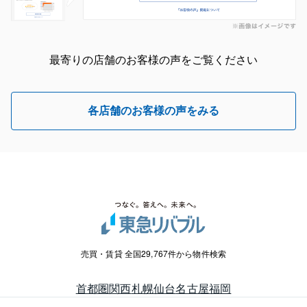
最寄りの店舗のお客様の声をご覧ください
各店舗のお客様の声をみる
売買・賃貸 全国29,767件から物件検索
首都圏
関西
札幌
仙台
名古屋
福岡