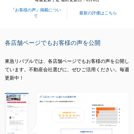
『お客様の声』掲載につい
閉じる
最新の評価はこちら
て
各店舗ページでもお客様の声を公開
東急リバブルでは、各店舗ページでもお客様の声を公開し
ています。不動産会社選びに、ぜひご活用ください。毎週
更新中！