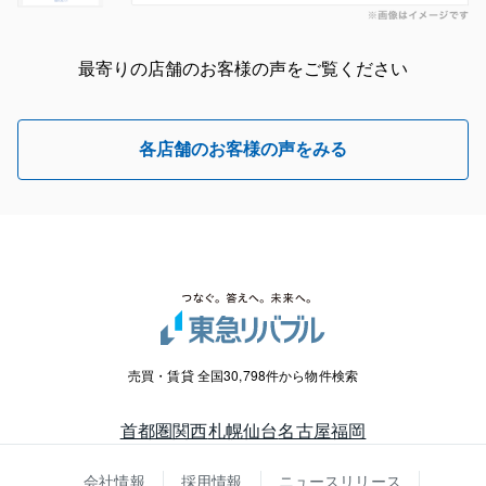
最寄りの店舗のお客様の声をご覧ください
各店舗のお客様の声をみる
売買・賃貸 全国30,798件から物件検索
首都圏
関西
札幌
仙台
名古屋
福岡
会社情報
採用情報
ニュースリリース