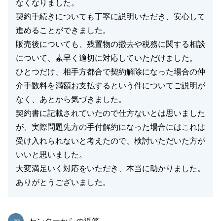
なくなりました。
契約手続きについても丁寧に説明いただき、安心して
進めることができました。
販売後についても、残置物の撤去や税務に関する相談
について、素早く適切に対応していただけました。
ひとつだけ、相手方都合で契約解除になった場合の仲
介手数料を満額お支払するという件についてご説明が
なく、あとから気づきました。
契約書に記載されていたので仕方ないとは思いました
が、実際問題先方の手付解約になった場合にはこれは
受け入れられないと考えたので、検討いただいた方が
いいと思いました。
大変満足いく対応をいただき、本当に助かりました。
ありがとうございました。
東急リバブル