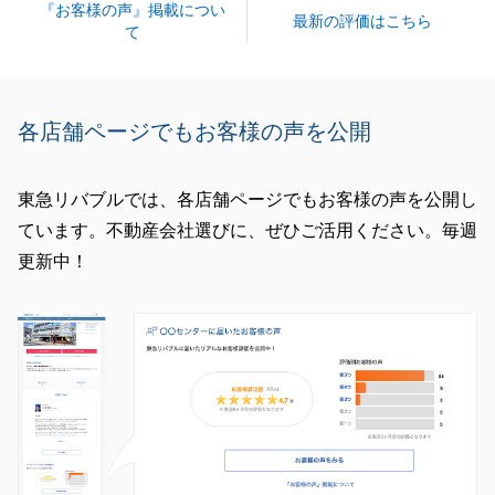
『お客様の声』掲載につい
最新の評価はこちら
て
各店舗ページでもお客様の声を公開
東急リバブルでは、各店舗ページでもお客様の声を公開し
ています。不動産会社選びに、ぜひご活用ください。毎週
更新中！