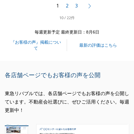
1
2
3
次へ
閉じる
10 / 22件
毎週更新予定 最終更新日：8月6日
『お客様の声』掲載につい
最新の評価はこちら
て
各店舗ページでもお客様の声を公開
東急リバブルでは、各店舗ページでもお客様の声を公開し
ています。不動産会社選びに、ぜひご活用ください。毎週
更新中！