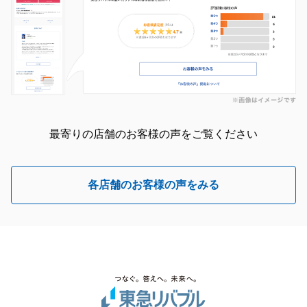
最寄りの店舗のお客様の声をご覧ください
各店舗のお客様の声をみる