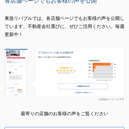
各店舗ページでもお客様の声を公開
東急リバブルでは、各店舗ページでもお客様の声を公開し
ています。不動産会社選びに、ぜひご活用ください。毎週
更新中！
最寄りの店舗のお客様の声をご覧ください