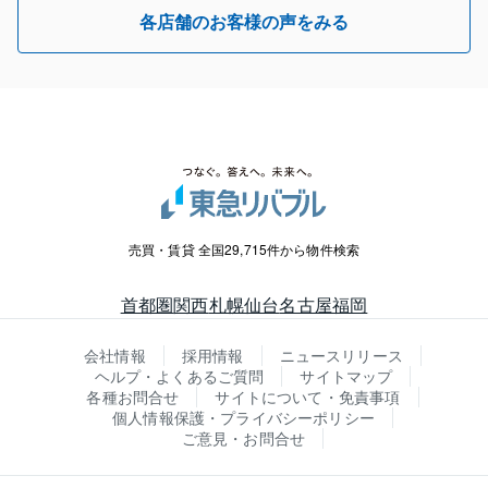
各店舗のお客様の声をみる
売買・賃貸 全国29,715件から物件検索
首都圏
関西
札幌
仙台
名古屋
福岡
会社情報
採用情報
ニュースリリース
ヘルプ・よくあるご質問
サイトマップ
各種お問合せ
サイトについて・免責事項
個人情報保護・プライバシーポリシー
ご意見・お問合せ