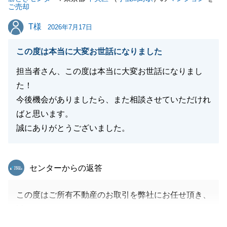
ご売却
T様
T様
2026年7月17日
この度は本当に大変お世話になりました
担当者さん、この度は本当に大変お世話になりまし
た！
今後機会がありましたら、また相談させていただけれ
ばと思います。
誠にありがとうございました。
東急リバブル
センターからの返答
この度はご所有不動産のお取引を弊社にお任せ頂き、
誠にありがとうございました。
また、お褒めの言葉を頂き、大変うれしく存じます。