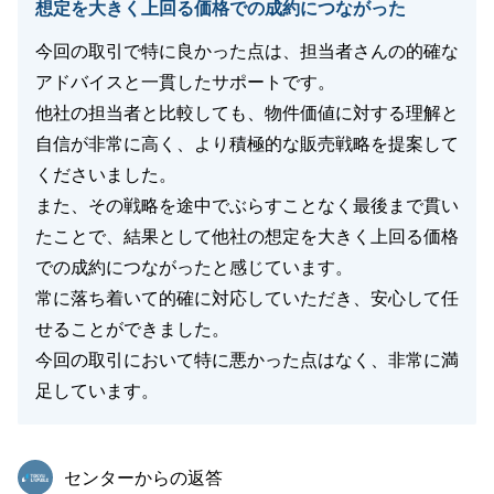
想定を大きく上回る価格での成約につながった
今回の取引で特に良かった点は、担当者さんの的確な
アドバイスと一貫したサポートです。
閉じる
他社の担当者と比較しても、物件価値に対する理解と
自信が非常に高く、より積極的な販売戦略を提案して
くださいました。
また、その戦略を途中でぶらすことなく最後まで貫い
たことで、結果として他社の想定を大きく上回る価格
での成約につながったと感じています。
常に落ち着いて的確に対応していただき、安心して任
せることができました。
今回の取引において特に悪かった点はなく、非常に満
足しています。
東急リバブル
センターからの返答