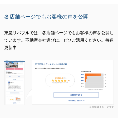
各店舗ページでもお客様の声を公開
東急リバブルでは、各店舗ページでもお客様の声を公開し
ています。不動産会社選びに、ぜひご活用ください。毎週
更新中！