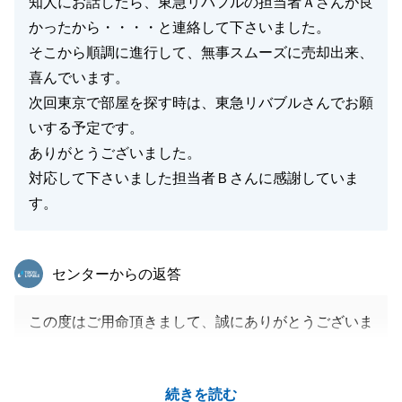
知人にお話したら、東急リバフルの担当者Ａさんが良
かったから・・・・と連絡して下さいました。
そこから順調に進行して、無事スムーズに売却出来、
喜んでいます。
次回東京で部屋を探す時は、東急リバブルさんでお願
いする予定です。
ありがとうございました。
対応して下さいました担当者Ｂさんに感謝していま
す。
東急リバブル
センターからの返答
この度はご用命頂きまして、誠にありがとうございま
した。
ご所有不動産の売却のお手伝いができましたこと、嬉
続きを読む
しく思っております。