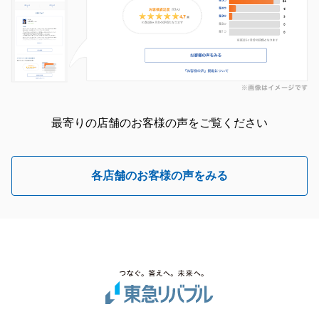
最寄りの店舗のお客様の声をご覧ください
各店舗のお客様の声をみる