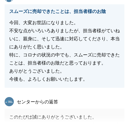
スムーズに売却できたことは、担当者様のお陰
閉じる
今回、大変お世話になりました。
不安な点がいろいろありましたが、担当者様がていね
いに、親身に、そして迅速に対応してくださり、本当
にありがたく思いました。
特に、コロナの状況の中でも、スムーズに売却できた
ことは、担当者様のお陰だと思っております。
ありがとうございました。
今後も、よろしくお願いいたします。
東急リバブル
センターからの返答
このたびは誠にありがとうございました。
無事にお住み替えが終了出来ましたこと担当として大