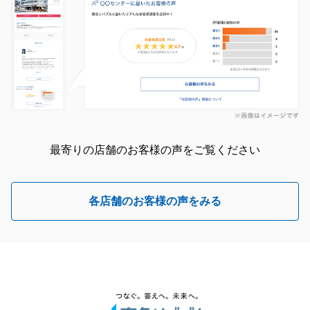
最寄りの店舗のお客様の声をご覧ください
各店舗のお客様の声をみる