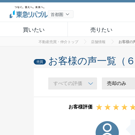
買いたい
売りたい
不動産売買・仲介トップ
店舗情報
お客様の
お客様の声一覧（
売買
お客様評価
N様