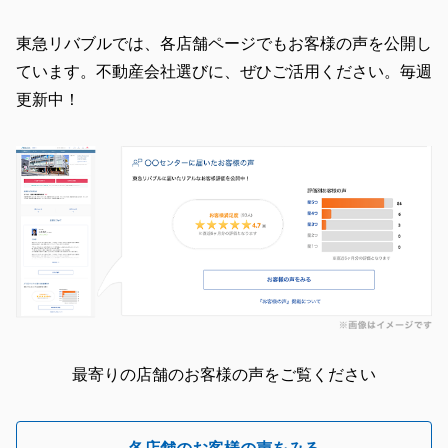
東急リバブルでは、各店舗ページでもお客様の声を公開し
ています。不動産会社選びに、ぜひご活用ください。毎週
更新中！
最寄りの店舗のお客様の声をご覧ください