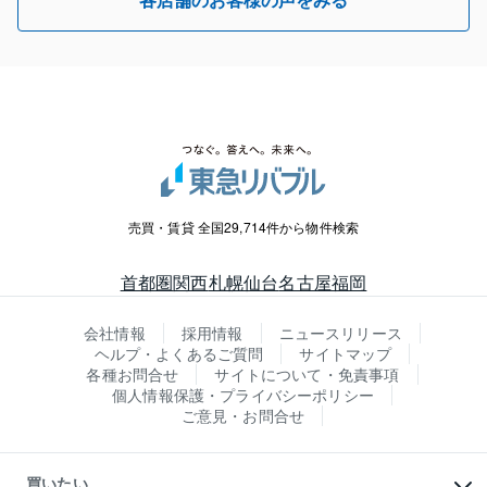
各店舗のお客様の声をみる
売買・賃貸 全国29,714件から物件検索
首都圏
関西
札幌
仙台
名古屋
福岡
会社情報
採用情報
ニュースリリース
ヘルプ・よくあるご質問
サイトマップ
各種お問合せ
サイトについて・免責事項
個人情報保護・プライバシーポリシー
ご意見・お問合せ
買いたい