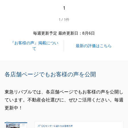
1
閉じる
1 / 1件
毎週更新予定 最終更新日：8月6日
『お客様の声』掲載につい
最新の評価はこちら
て
各店舗ページでもお客様の声を公開
東急リバブルでは、各店舗ページでもお客様の声を公開し
ています。不動産会社選びに、ぜひご活用ください。毎週
更新中！