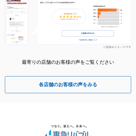
最寄りの店舗のお客様の声をご覧ください
各店舗のお客様の声をみる