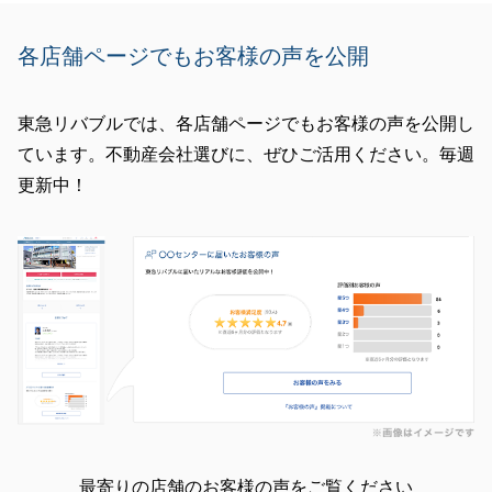
各店舗ページでもお客様の声を公開
東急リバブルでは、各店舗ページでもお客様の声を公開し
ています。不動産会社選びに、ぜひご活用ください。毎週
更新中！
最寄りの店舗のお客様の声をご覧ください