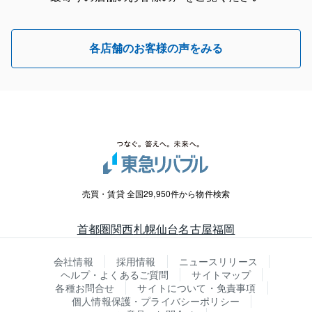
各店舗のお客様の声をみる
売買・賃貸 全国29,950件から物件検索
首都圏
関西
札幌
仙台
名古屋
福岡
会社情報
採用情報
ニュースリリース
ヘルプ・よくあるご質問
サイトマップ
各種お問合せ
サイトについて・免責事項
個人情報保護・プライバシーポリシー