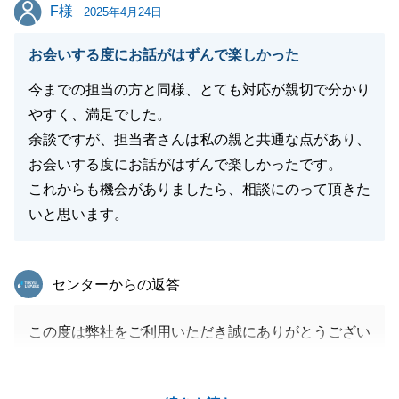
F様
F様
2025年4月24日
閉じる
お会いする度にお話がはずんで楽しかった
今までの担当の方と同様、とても対応が親切で分かり
やすく、満足でした。
余談ですが、担当者さんは私の親と共通な点があり、
お会いする度にお話がはずんで楽しかったです。
これからも機会がありましたら、相談にのって頂きた
いと思います。
東急リバブル
センターからの返答
この度は弊社をご利用いただき誠にありがとうござい
ます。
また、お褒めのお言葉もいただき大変嬉しく思いま