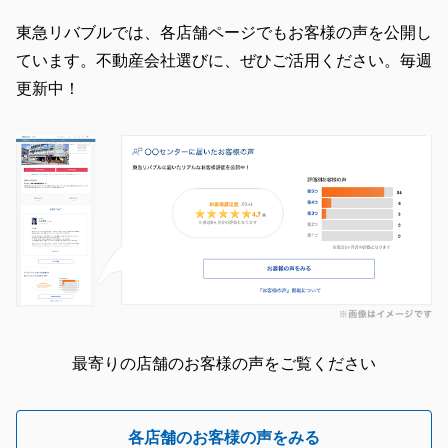
東急リバブルでは、各店舗ページでもお客様の声を公開し
ています。不動産会社選びに、ぜひご活用ください。毎週
更新中！
最寄りの店舗のお客様の声をご覧ください
各店舗のお客様の声をみる