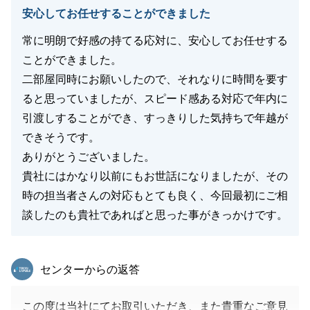
安心してお任せすることができました
常に明朗で好感の持てる応対に、安心してお任せする
ことができました。
二部屋同時にお願いしたので、それなりに時間を要す
ると思っていましたが、スピード感ある対応で年内に
引渡しすることができ、すっきりした気持ちで年越が
できそうです。
ありがとうございました。
貴社にはかなり以前にもお世話になりましたが、その
時の担当者さんの対応もとても良く、今回最初にご相
談したのも貴社であればと思った事がきっかけです。
東急リバブル
センターからの返答
この度は当社にてお取引いただき、また貴重なご意見