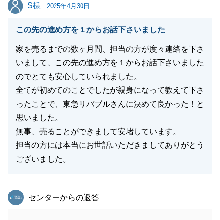
S様
S様
2025年4月30日
閉じる
この先の進め方を１からお話下さいました
家を売るまでの数ヶ月間、担当の方が度々連絡を下さ
いまして、この先の進め方を１からお話下さいました
のでとても安心していられました。
全てが初めてのことでしたが親身になって教えて下さ
ったことで、東急リバブルさんに決めて良かった！と
思いました。
無事、売ることができまして安堵しています。
担当の方には本当にお世話いただきましてありがとう
ございました。
東急リバブル
センターからの返答