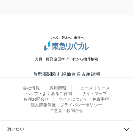
売買・賃貸 全国30,593件から物件検索
首都圏
関西
札幌
仙台
名古屋
福岡
会社情報
採用情報
ニュースリリース
ヘルプ・よくあるご質問
サイトマップ
各種お問合せ
サイトについて・免責事項
個人情報保護・プライバシーポリシー
ご意見・お問合せ
買いたい