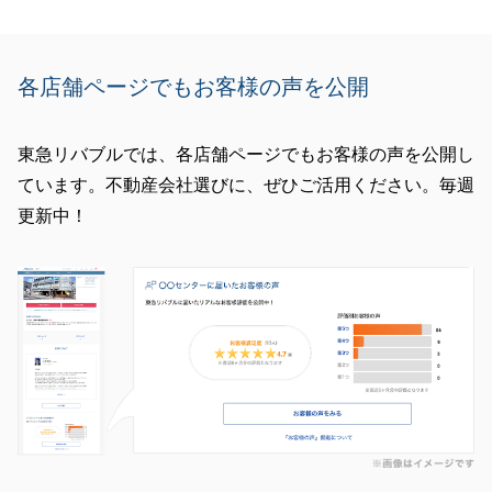
各店舗ページでもお客様の声を公開
東急リバブルでは、各店舗ページでもお客様の声を公開し
ています。不動産会社選びに、ぜひご活用ください。毎週
更新中！