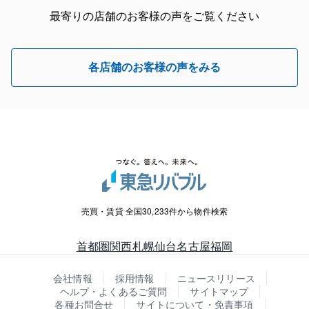
最寄りの店舗のお客様の声をご覧ください
各店舗のお客様の声をみる
売買・賃貸 全国30,233件から物件検索
首都圏
関西
札幌
仙台
名古屋
福岡
会社情報
採用情報
ニュースリリース
ヘルプ・よくあるご質問
サイトマップ
各種お問合せ
サイトについて・免責事項