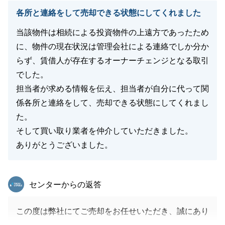
絡いただければと存じます。
各所と連絡をして売却できる状態にしてくれました
当該物件は相続による投資物件の上遠方であったため
に、物件の現在状況は管理会社による連絡でしか分か
閉じる
らず、賃借人が存在するオーナーチェンジとなる取引
でした。
担当者が求める情報を伝え、担当者が自分に代って関
係各所と連絡をして、売却できる状態にしてくれまし
た。
そして買い取り業者を仲介していただきました。
ありがとうございました。
東急リバブル
センターからの返答
この度は弊社にてご売却をお任せいただき、誠にあり