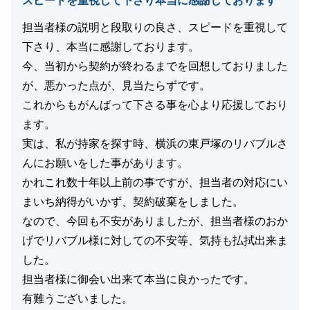
スピードを重視して下さり本当に感謝しております
担当者様の説明と段取りの良さ、スピードを重視して
下さり、本当に感謝しております。
今、当初から契約が終わるまでを回想しておりました
が、悪かった点が、見当たらずです。
これからもがんばって下さる事を心より応援しており
ます。
実は、私が持家を探す時、横浜の東戸塚のリバブルさ
んにお願いをした事があります。
かれこれ数十年以上前の事ですが、担当者の対応にい
まいち納得がいかず、契約破棄をしました。
なので、今回も不安がありましたが、担当者様のおか
げでリバブル様に対しての不安等、気持も払拭出来ま
した。
担当者様に御会い出来て本当に良かったです。
有難うございました。