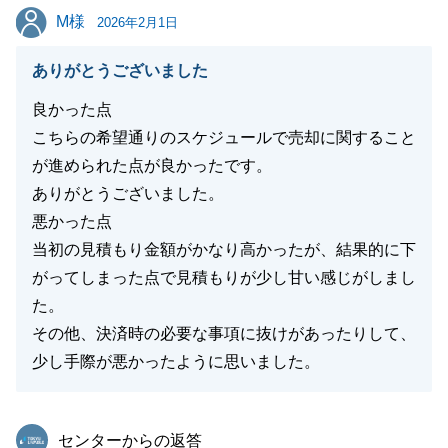
M様
M様
今後ともどうぞよろしくお願いいたします。
2026年2月1日
ありがとうございました
良かった点
閉じる
こちらの希望通りのスケジュールで売却に関すること
が進められた点が良かったです。
ありがとうございました。
悪かった点
当初の見積もり金額がかなり高かったが、結果的に下
がってしまった点で見積もりが少し甘い感じがしまし
た。
その他、決済時の必要な事項に抜けがあったりして、
少し手際が悪かったように思いました。
東急リバブル
センターからの返答