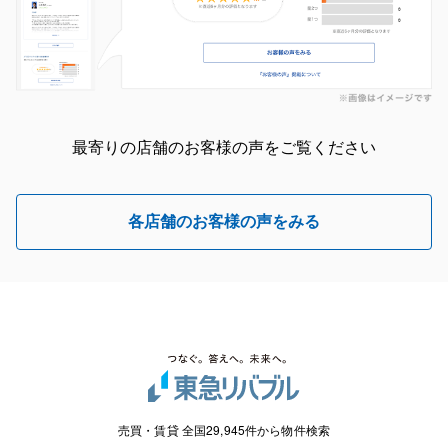
最寄りの店舗のお客様の声をご覧ください
各店舗のお客様の声をみる
売買・賃貸 全国29,945件から物件検索