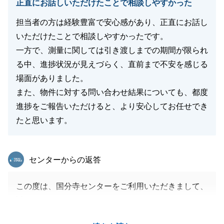
正直にお話しいただけたことで相談しやすかった
担当者の方は経験豊富で安心感があり、正直にお話し
いただけたことで相談しやすかったです。
一方で、測量に関しては引き渡しまでの期間が限られ
る中、進捗状況が見えづらく、直前まで不安を感じる
場面がありました。
また、物件に対する問い合わせ結果についても、都度
進捗をご報告いただけると、より安心してお任せでき
たと思います。
東急リバブル
センターからの返答
この度は、国分寺センターをご利用いただきまして、
誠にありがとうございました。
お客様がご不安になられないよう、適切なタイミング