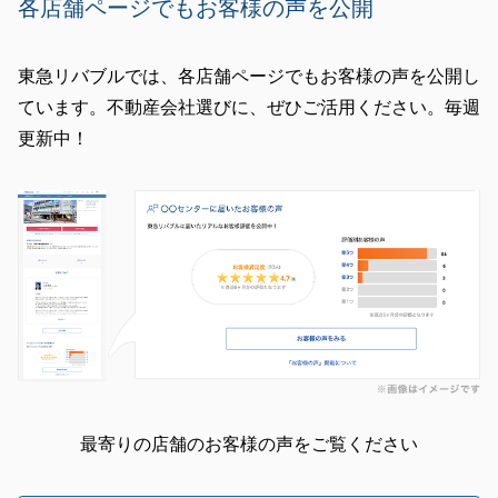
各店舗ページでもお客様の声を公開
東急リバブルでは、各店舗ページでもお客様の声を公開し
閉じる
ています。不動産会社選びに、ぜひご活用ください。毎週
更新中！
最寄りの店舗のお客様の声をご覧ください