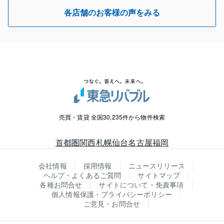
各店舗のお客様の声をみる
売買・賃貸 全国30,235件から物件検索
首都圏
関西
札幌
仙台
名古屋
福岡
会社情報
採用情報
ニュースリリース
ヘルプ・よくあるご質問
サイトマップ
各種お問合せ
サイトについて・免責事項
個人情報保護・プライバシーポリシー
ご意見・お問合せ