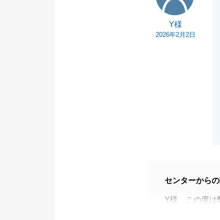
Y様
2026年2月2日
センターからの
Y様、この度は
ご満足いただけ