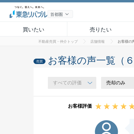
買いたい
売りたい
不動産売買・仲介トップ
店舗情報
お客様の
お客様の声一覧（
売買
お客様評価
Y様