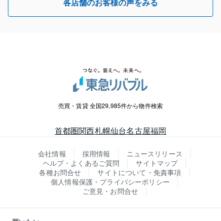
各店舗のお客様の声をみる
売買・賃貸 全国29,985件から物件検索
首都圏
関西
札幌
仙台
名古屋
福岡
会社情報
採用情報
ニュースリリース
ヘルプ・よくあるご質問
サイトマップ
各種お問合せ
サイトについて・免責事項
個人情報保護・プライバシーポリシー
ご意見・お問合せ