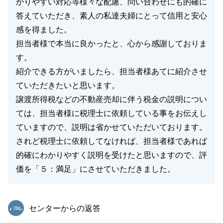
かりやすい対応等様々な配慮、問い合わせにも的確に
答えていただき、素人の私達夫婦にとって信用と安心
感を得ました。
担当者様で本当に良かったと、心から感謝しておりま
す。
紹介できる方がいましたら、担当者様あてに紹介させ
ていただきたいと思います。
譲渡所得税などの不動産売却に伴う税金の説明につい
ては、担当者様に税理士に依頼している事をお伝えし
ていますので、説明は省かせていただいております。
されど税理士に依頼してなければ、担当者様であれば
的確にわかりやすく説明を受けたと思いますので、評
価を「５：満足」にさせていただきました。
東急リバブル
センターからの返答