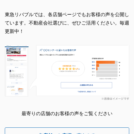
東急リバブルでは、各店舗ページでもお客様の声を公開し
ています。不動産会社選びに、ぜひご活用ください。毎週
更新中！
最寄りの店舗のお客様の声をご覧ください