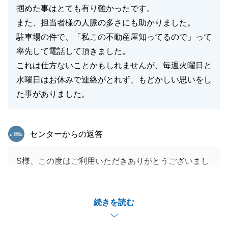
掴めた事はとても有り難かったです。
また、担当者様の人脈の多さにも助かりました。
駐車場の件で、「私この不動産屋知ってるので」って
率先して電話して頂きました。
これは仕方ないことかもしれませんが、毎週火曜日と
水曜日はお休みで連絡がとれず、もどかしい思いをし
た事がありました。
東急リバブル
センターからの返答
S様、この度はご利用いただきありがとうございまし
た。
非常に短期間の中でご購入・ご売却を進めることがと
続きを読む
ても大変だったと思います。
S様のご尽力・ご協力に感謝申し上げます。