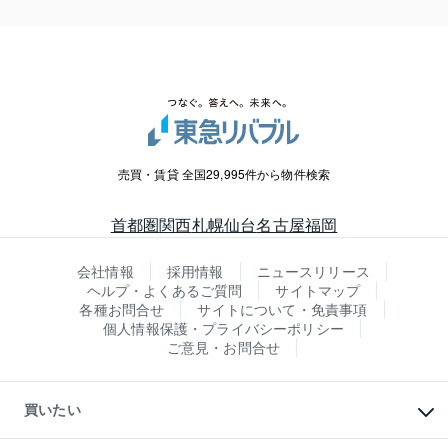
売買・賃貸 全国29,995件から物件検索
首都圏
関西
札幌
仙台
名古屋
福岡
会社情報
採用情報
ニュースリリース
ヘルプ・よくあるご質問
サイトマップ
各種お問合せ
サイトについて・免責事項
個人情報保護・プライバシーポリシー
ご意見・お問合せ
買いたい
マンションの購入