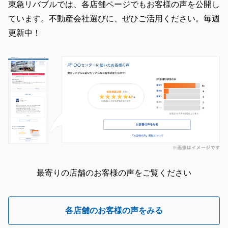
東急リバブルでは、各店舗ページでもお客様の声を公開し
ています。不動産会社選びに、ぜひご活用ください。毎週
更新中！
最寄りの店舗のお客様の声をご覧ください
各店舗のお客様の声をみる