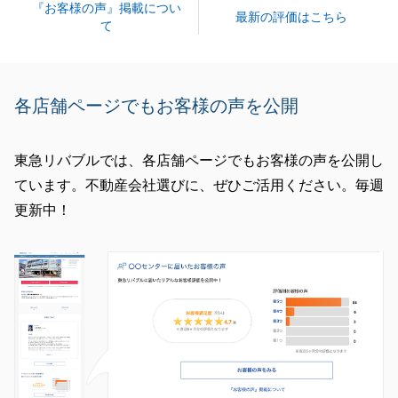
『お客様の声』掲載につい
最新の評価はこちら
て
閉じる
各店舗ページでもお客様の声を公開
東急リバブルでは、各店舗ページでもお客様の声を公開し
ています。不動産会社選びに、ぜひご活用ください。毎週
更新中！