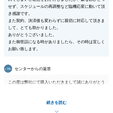
せず、スケジュールの再調整など臨機応変に動いて頂
き感謝です。
また契約、決済後も変わらずに親切に対応して頂きま
して、とても助かりました。
ありがとうございました。
また御世話になる時がありましたら、その時は宜しく
お願い致します。
東急リバブル
センターからの返答
この度は弊社にて購入いただきまして誠にありがとう
ございます。
T様の新生活がより良いものになるよう心から願って
続きを読む
おります。
また、ご相談事ございましたらお気軽にお申し付けく