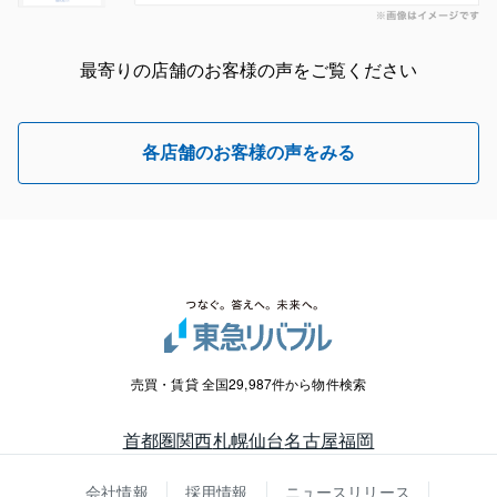
最寄りの店舗のお客様の声をご覧ください
各店舗のお客様の声をみる
売買・賃貸 全国29,987件から物件検索
首都圏
関西
札幌
仙台
名古屋
福岡
会社情報
採用情報
ニュースリリース