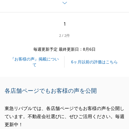
閉じる
1
2 / 2件
毎週更新予定 最終更新日：8月6日
『お客様の声』掲載につい
6ヶ月以前の評価はこちら
て
各店舗ページでもお客様の声を公開
東急リバブルでは、各店舗ページでもお客様の声を公開し
ています。不動産会社選びに、ぜひご活用ください。毎週
更新中！