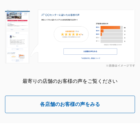
最寄りの店舗のお客様の声をご覧ください
各店舗のお客様の声をみる