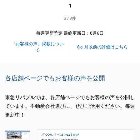
1
閉じる
3 / 3件
毎週更新予定 最終更新日：8月6日
『お客様の声』掲載につい
6ヶ月以前の評価はこちら
て
各店舗ページでもお客様の声を公開
東急リバブルでは、各店舗ページでもお客様の声を公開し
ています。不動産会社選びに、ぜひご活用ください。毎週
更新中！