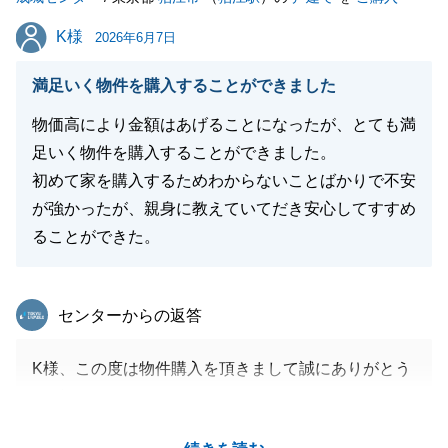
K様
K様
2026年6月7日
満足いく物件を購入することができました
物価高により金額はあげることになったが、とても満
足いく物件を購入することができました。
初めて家を購入するためわからないことばかりで不安
が強かったが、親身に教えていてだき安心してすすめ
ることができた。
東急リバブル
センターからの返答
K様、この度は物件購入を頂きまして誠にありがとう
ございました。
何度も気に入って頂いた物件をご購入頂けずに、ご負