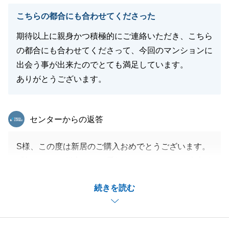
こちらの都合にも合わせてくださった
期待以上に親身かつ積極的にご連絡いただき、こちら
閉じる
の都合にも合わせてくださって、今回のマンションに
出会う事が出来たのでとても満足しています。
ありがとうございます。
東急リバブル
センターからの返答
S様、この度は新居のご購入おめでとうございます。
「初めてのご購入」のお手伝いができたことを大変嬉
しく思います。
続きを読む
これからも、お気軽にご連絡下さい。
よろしくお願いいたします。