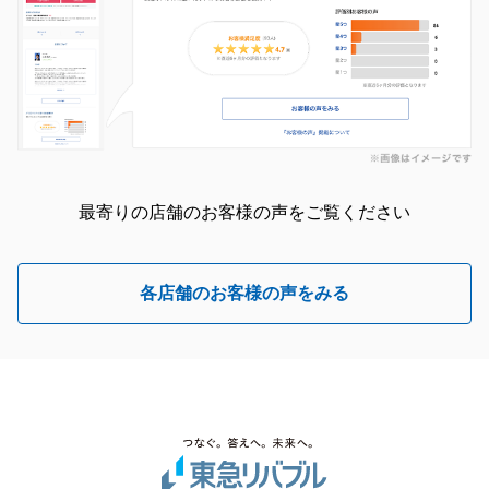
最寄りの店舗のお客様の声をご覧ください
各店舗のお客様の声をみる