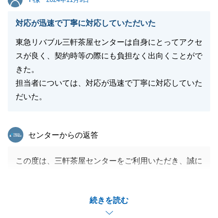
閉じる
対応が迅速で丁寧に対応していただいた
東急リバブル三軒茶屋センターは自身にとってアクセ
スが良く、契約時等の際にも負担なく出向くことがで
きた。
担当者については、対応が迅速で丁寧に対応していた
だいた。
東急リバブル
センターからの返答
この度は、三軒茶屋センターをご利用いただき、誠に
ありがとうございました。
また、別物件の件でも大変お世話になりました。
続きを読む
円滑にお取引をすることができたのは、Y様のご協力
のおかげでございます。