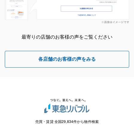
最寄りの店舗のお客様の声をご覧ください
各店舗のお客様の声をみる
売買・賃貸 全国29,834件から物件検索