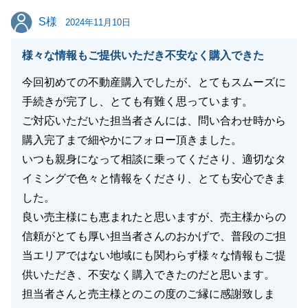
閉じる
S様
S様
2024年11月10日
様々な情報もご提供いただき不安なく購入できた
今回初めての不動産購入でしたが、とてもスムーズに
手続きが完了し、とても有難く思っています。
ご対応いただいた担当者さんには、問い合わせ時から
購入完了まで細やかにフォロー頂きました。
いつも親身になって相談に乗ってくださり、適切なタ
イミングで色々と情報をくださり、とても安心できま
した。
良い売主様にも恵まれたと思いますが、売主様からの
信頼がとても厚い担当者さんのおかげで、普段のご担
当エリアではない地域にも関わらず様々な情報もご提
供いただき、不安なく購入できたのだと思います。
担当者さんと売主様とのこの度のご縁に感謝致しま