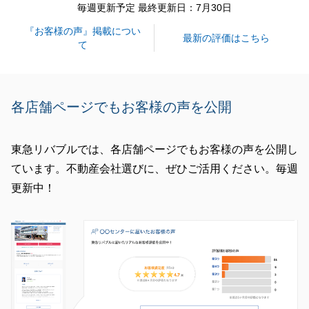
毎週更新予定 最終更新日：7月30日
『お客様の声』掲載につい
最新の評価はこちら
て
各店舗ページでもお客様の声を公開
東急リバブルでは、各店舗ページでもお客様の声を公開し
ています。不動産会社選びに、ぜひご活用ください。毎週
更新中！