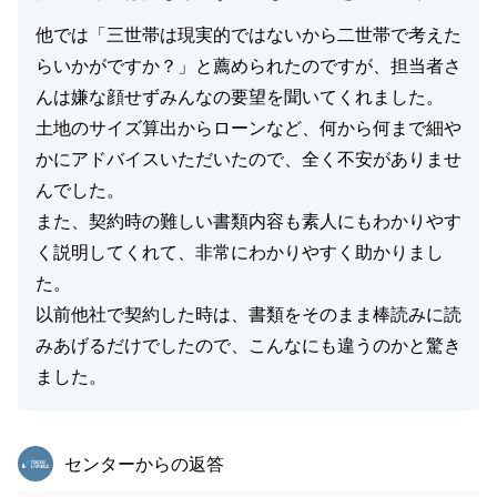
他では「三世帯は現実的ではないから二世帯で考えた
らいかがですか？」と薦められたのですが、担当者さ
んは嫌な顔せずみんなの要望を聞いてくれました。
土地のサイズ算出からローンなど、何から何まで細や
かにアドバイスいただいたので、全く不安がありませ
んでした。
また、契約時の難しい書類内容も素人にもわかりやす
く説明してくれて、非常にわかりやすく助かりまし
た。
以前他社で契約した時は、書類をそのまま棒読みに読
みあげるだけでしたので、こんなにも違うのかと驚き
ました。
東急リバブル
センターからの返答