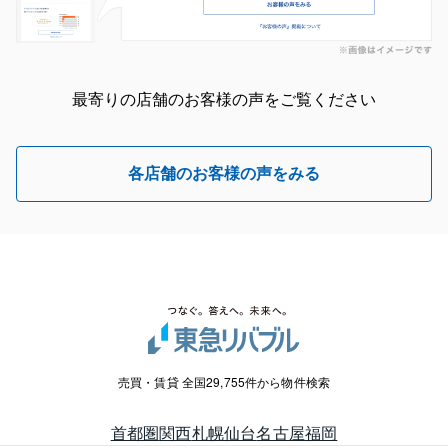
最寄りの店舗のお客様の声をご覧ください
各店舗のお客様の声をみる
売買・賃貸 全国29,755件から物件検索
首都圏
関西
札幌
仙台
名古屋
福岡