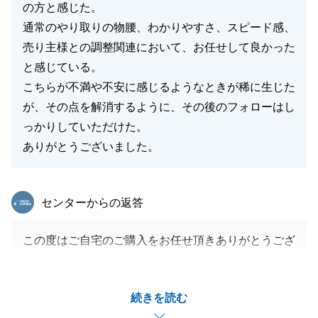
の方と感じた。
通常のやり取りの物腰、わかりやすさ、スピード感、
売り主様との調整関連において、お任せして良かった
と感じている。
こちらが不満や不安に感じるようなときが稀に生じた
が、その点を解消するように、その後のフォローはし
っかりしていただけた。
ありがとうございました。
東急リバブル
センターからの返答
この度はご自宅のご購入をお任せ頂きありがとうござ
いました。
お引渡し前後でご不安を感じさせてしまい大変申し訳
続きを読む
ございませんでした。