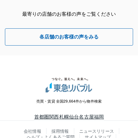
最寄りの店舗のお客様の声をご覧ください
各店舗のお客様の声をみる
売買・賃貸 全国29,664件から物件検索
首都圏
関西
札幌
仙台
名古屋
福岡
会社情報
採用情報
ニュースリリース
ヘルプ・よくあるご質問
サイトマップ