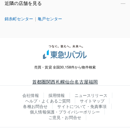
近隣の店舗を見る
錦糸町センター
亀戸センター
売買・賃貸 全国30,158件から物件検索
首都圏
関西
札幌
仙台
名古屋
福岡
会社情報
採用情報
ニュースリリース
ヘルプ・よくあるご質問
サイトマップ
各種お問合せ
サイトについて・免責事項
個人情報保護・プライバシーポリシー
ご意見・お問合せ