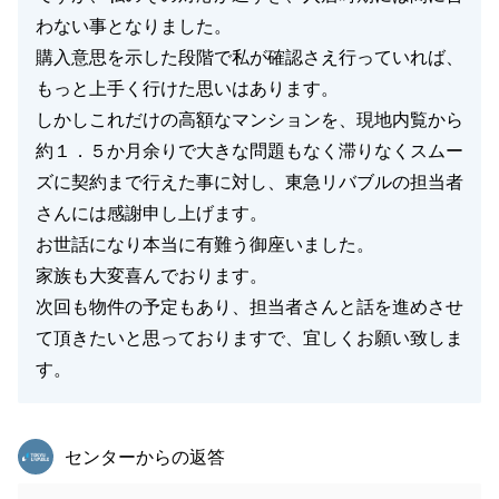
わない事となりました。
購入意思を示した段階で私が確認さえ行っていれば、
もっと上手く行けた思いはあります。
しかしこれだけの高額なマンションを、現地内覧から
約１．５か月余りで大きな問題もなく滞りなくスムー
ズに契約まで行えた事に対し、東急リバブルの担当者
さんには感謝申し上げます。
お世話になり本当に有難う御座いました。
家族も大変喜んでおります。
次回も物件の予定もあり、担当者さんと話を進めさせ
て頂きたいと思っておりますで、宜しくお願い致しま
す。
東急リバブル
センターからの返答