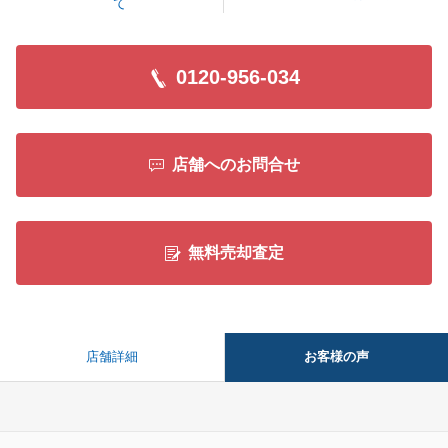
て
0120-956-034
店舗へのお問合せ
無料売却査定
お客様の声
店舗詳細