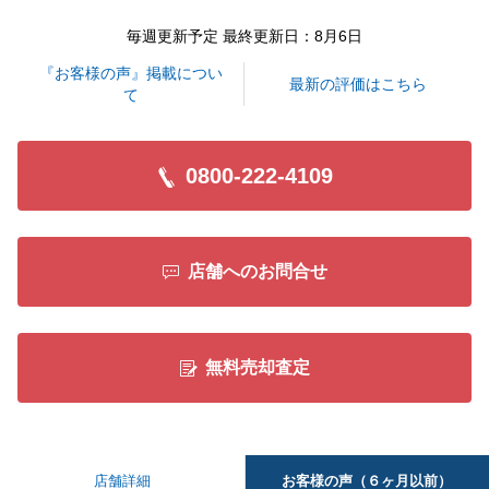
毎週更新予定 最終更新日：8月6日
『お客様の声』掲載につい
最新の評価はこちら
て
0800-222-4109
店舗へのお問合せ
無料売却査定
お客様の声（６ヶ月以前）
店舗詳細