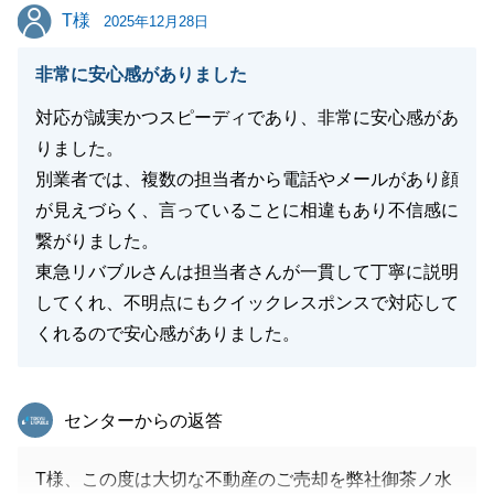
T様
T様
2025年12月28日
非常に安心感がありました
対応が誠実かつスピーディであり、非常に安心感があ
りました。
別業者では、複数の担当者から電話やメールがあり顔
が見えづらく、言っていることに相違もあり不信感に
繋がりました。
東急リバブルさんは担当者さんが一貫して丁寧に説明
してくれ、不明点にもクイックレスポンスで対応して
くれるので安心感がありました。
東急リバブル
センターからの返答
T様、この度は大切な不動産のご売却を弊社御茶ノ水