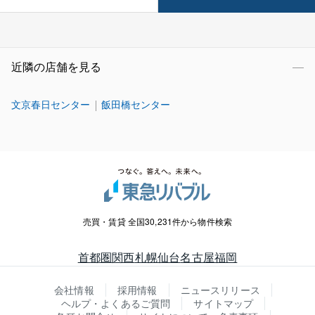
近隣の店舗を見る
文京春日センター
飯田橋センター
売買・賃貸 全国30,231件から物件検索
首都圏
関西
札幌
仙台
名古屋
福岡
会社情報
採用情報
ニュースリリース
ヘルプ・よくあるご質問
サイトマップ