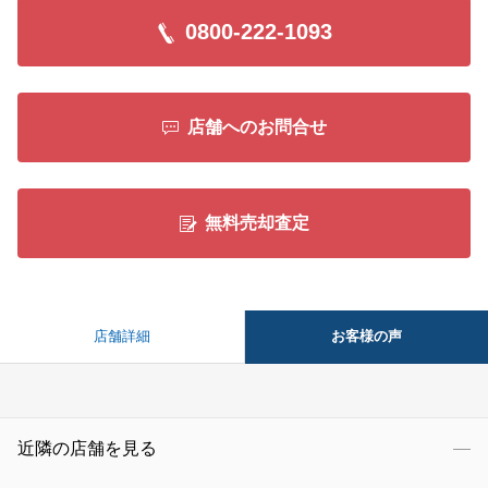
0800-222-1093
店舗へのお問合せ
無料売却査定
お客様の声
店舗詳細
近隣の店舗を見る