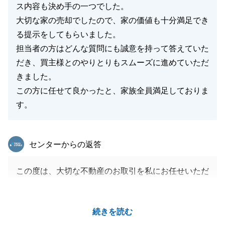
ス内容も決め手の一つでした。
大切な家の売却でしたので、家の価値も十分満足でき
る提示をしてもらいました。
担当者の方はどんな質問にも誠意を持って答えていた
だき、買主様とのやりとりもスムーズに進めていただ
きました。
この方に任せて良かったと、家族全員満足しておりま
す。
東急リバブル
センターからの返答
この度は、大切な不動産のお取引を私にお任せいただ
き、誠にありがとうございました。
また、お手続きに関する私の対応に温かい評価を賜り
続きを読む
ましたこと、心より御礼申し上げます。