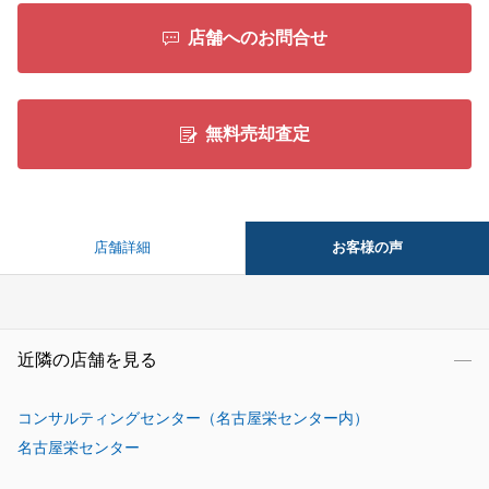
店舗へのお問合せ
無料売却査定
お客様の声
店舗詳細
近隣の店舗を見る
コンサルティングセンター（名古屋栄センター内）
名古屋栄センター