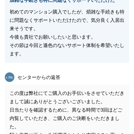
煩雑な手続きも特に問題なくサポートいただけた
初めてのマンション購入でしたが、煩雑な手続きも特
に問題なくサポートいただけたので、気分良く入居出
来そうです。
今後も貴社でお願いしたいと思います。
その節は今回と遜色のないサポート体制を希望いたし
ます。
東急リバブル
センターからの返答
この度は弊社にてご購入のお手伝いをさせていただき
まして誠にありがとうございございました。
日当たりを確認するために、異なる時間で3回ほどご
内覧していただき、ご購入のご決断をいただきまし
た。