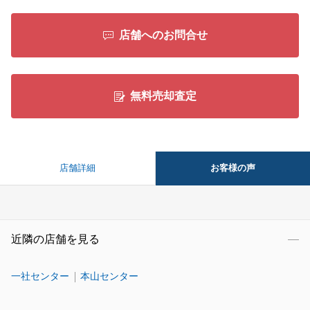
店舗へのお問合せ
無料売却査定
お客様の声
店舗詳細
近隣の店舗を見る
一社センター
本山センター