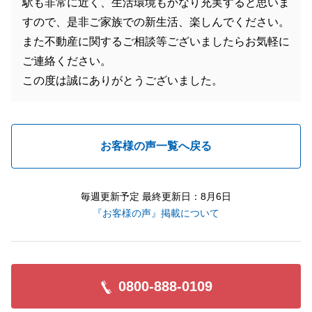
駅も非常に近く、生活環境もかなり充実すると思いま
すので、是非ご家族での新生活、楽しんでください。
また不動産に関するご相談等ございましたらお気軽に
ご連絡ください。
この度は誠にありがとうございました。
お客様の声一覧へ戻る
毎週更新予定 最終更新日：8月6日
『お客様の声』掲載について
0800-888-0109