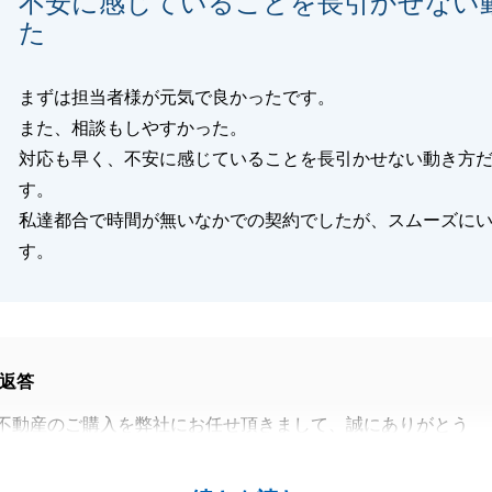
不安に感じていることを長引かせない
た
まずは担当者様が元気で良かったです。
また、相談もしやすかった。
対応も早く、不安に感じていることを長引かせない動き方
す。
私達都合で時間が無いなかでの契約でしたが、スムーズに
す。
返答
不動産のご購入を弊社にお任せ頂きまして、誠にありがとう
丁寧にご対応いただき誠にありがとうございました。