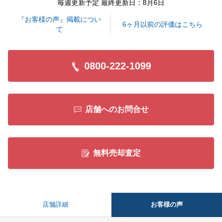
毎週更新予定 最終更新日：8月6日
閉じる
『お客様の声』掲載につい
6ヶ月以前の評価はこちら
て
0800-222-1099
店舗へのお問合せ
無料売却査定
お客様の声
店舗詳細