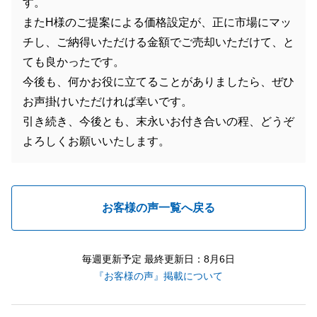
す。
またH様のご提案による価格設定が、正に市場にマッ
チし、ご納得いただける金額でご売却いただけて、と
ても良かったです。
今後も、何かお役に立てることがありましたら、ぜひ
お声掛けいただければ幸いです。
引き続き、今後とも、末永いお付き合いの程、どうぞ
よろしくお願いいたします。
お客様の声一覧へ戻る
毎週更新予定 最終更新日：8月6日
『お客様の声』掲載について