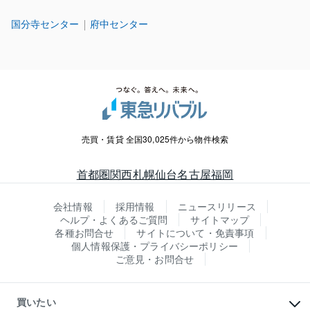
国分寺センター
府中センター
売買・賃貸 全国30,025件から物件検索
首都圏
関西
札幌
仙台
名古屋
福岡
会社情報
採用情報
ニュースリリース
ヘルプ・よくあるご質問
サイトマップ
各種お問合せ
サイトについて・免責事項
個人情報保護・プライバシーポリシー
ご意見・お問合せ
買いたい