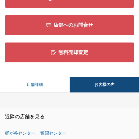
閉じる
店舗へのお問合せ
無料売却査定
お客様の声
店舗詳細
近隣の店舗を見る
梶が谷センター
鷺沼センター