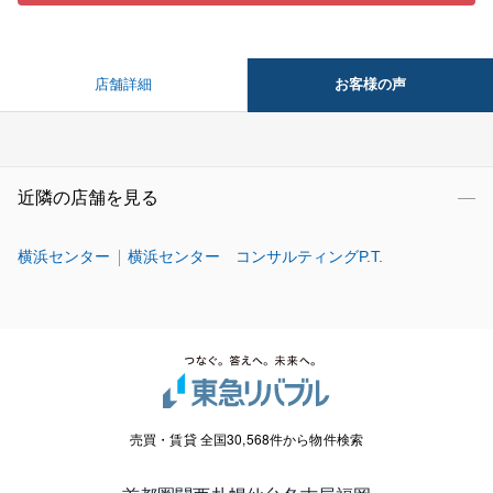
お客様の声
店舗詳細
近隣の店舗を見る
横浜センター
横浜センター コンサルティングP.T.
売買・賃貸 全国30,568件から物件検索