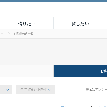
借りたい
貸したい
ター
お客様の声一覧
お
表示はアンケ