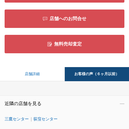
店舗へのお問合せ
無料売却査定
お客様の声（６ヶ月以前）
店舗詳細
近隣の店舗を見る
三鷹センター
荻窪センター