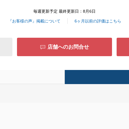
毎週更新予定 最終更新日：8月6日
『お客様の声』掲載について
6ヶ月以前の評価はこちら
店舗へのお問合せ