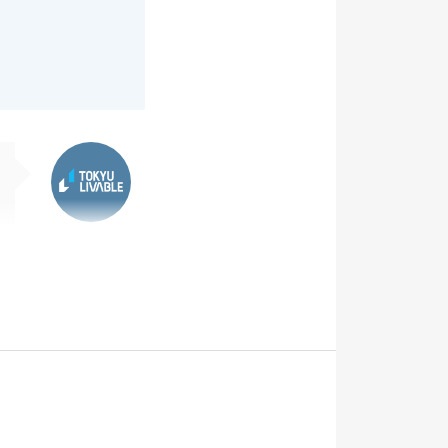
東急リバブル