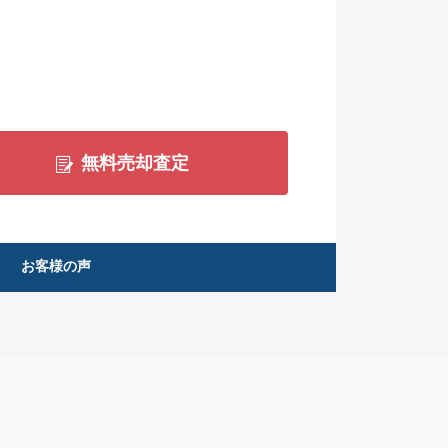
無料売却査定
お客様の声