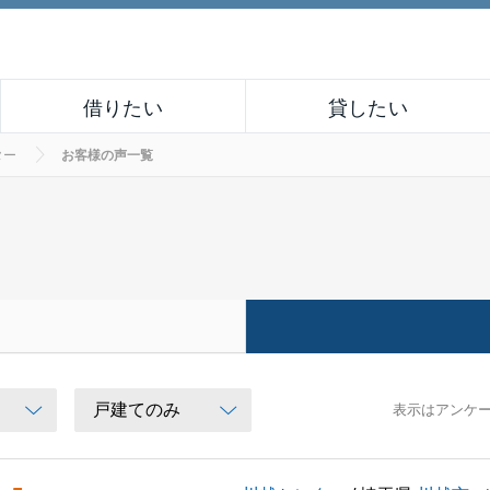
借りたい
貸したい
ター
お客様の声一覧
表示はアンケ