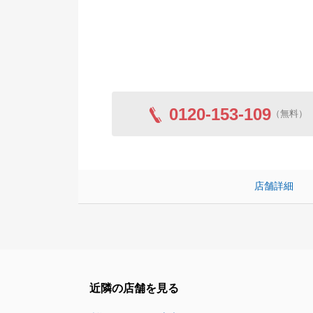
0120-153-109
（無料）
店舗詳細
近隣の店舗を見る