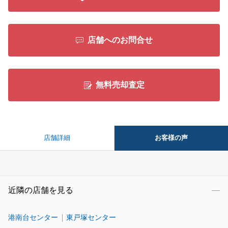
店舗へのお問合せ
無料売却査定
お客様の声
店舗詳細
近隣の店舗を見る
港南台センター
東戸塚センター