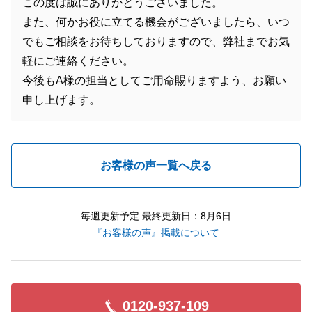
この度は誠にありがとうございました。
また、何かお役に立てる機会がございましたら、いつ
でもご相談をお待ちしておりますので、弊社までお気
軽にご連絡ください。
今後もA様の担当としてご用命賜りますよう、お願い
申し上げます。
お客様の声一覧へ戻る
毎週更新予定 最終更新日：8月6日
『お客様の声』掲載について
0120-937-109