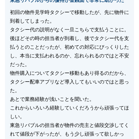
東急リバブルからの優待が金銭面で非常に助かった
初回の物件見学時タクシーで移動したが、先に物件に
到着してしまった。
タクシー代の説明がなく一旦こちらで支払うことに。
後ほどその時の担当者が到着し、後でタクシー代を支
払うとのことだったが、初めての対応にびっくりした
し、本当に支払われるのか、忘れられるのではと不安
だった。
物件購入についてタクシー移動もあり得るのだから、
タクシー配車アプリなど導入してもいいのではと思っ
た。
あとで業務経験が浅いことを聞いた。
これからいろいろ経験していくだろうから頑張ってほ
しい。
東急リバブルの担当者が物件の売主と値段交渉してく
れて値段が下がったが、もう少し頑張って欲しかっ