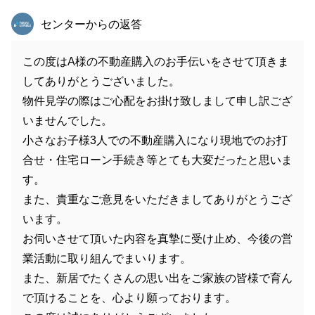
東急リバブル
センターからの返答
この度はA様の不動産購入のお手伝いをさせて頂きま
してありがとうございました。
物件見学の際はご心配をお掛け致しまして申し訳ござ
いませんでした。
小さなお子様3人での不動産購入になり現地でのお打
合せ・住宅ローン手続き等とても大変だったと思いま
す。
また、貴重なご意見をいただきましてありがとうござ
います。
お伺いさせて頂いた内容を真摯に受け止め、今後の営
業活動に取り組んでまいります。
また、新居でたくさんの思い出をご家族の皆様で育ん
で頂けることを、心より願っております。