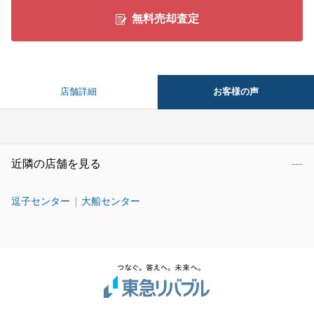
無料売却査定
お客様の声
店舗詳細
近隣の店舗を見る
逗子センター
大船センター