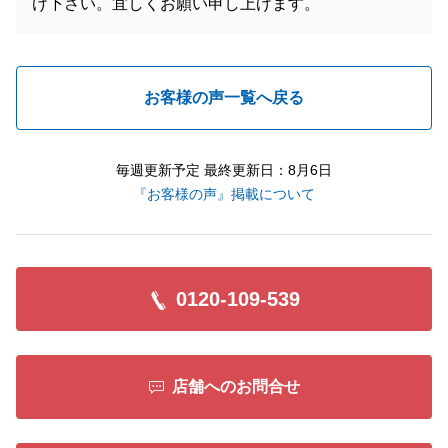
け下さい。宜しくお願い申し上げます。
お客様の声一覧へ戻る
毎週更新予定 最終更新日：8月6日
『お客様の声』掲載について
0120-109-539
店舗へのお問合せ