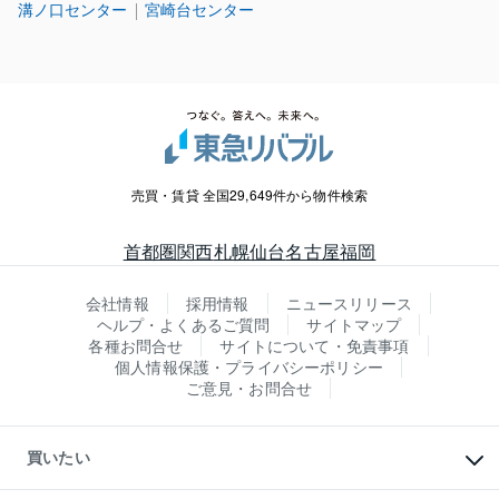
溝ノ口センター
宮崎台センター
売買・賃貸 全国29,649件から物件検索
首都圏
関西
札幌
仙台
名古屋
福岡
会社情報
採用情報
ニュースリリース
ヘルプ・よくあるご質問
サイトマップ
各種お問合せ
サイトについて・免責事項
個人情報保護・プライバシーポリシー
ご意見・お問合せ
買いたい
マンションの購入