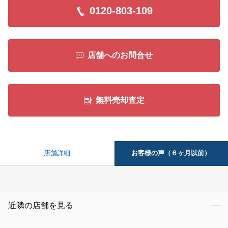
0120-803-109
店舗へのお問合せ
無料売却査定
お客様の声（６ヶ月以前）
店舗詳細
近隣の店舗を見る