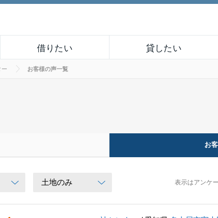
借りたい
貸したい
ター
お客様の声一覧
お
表示はアンケ