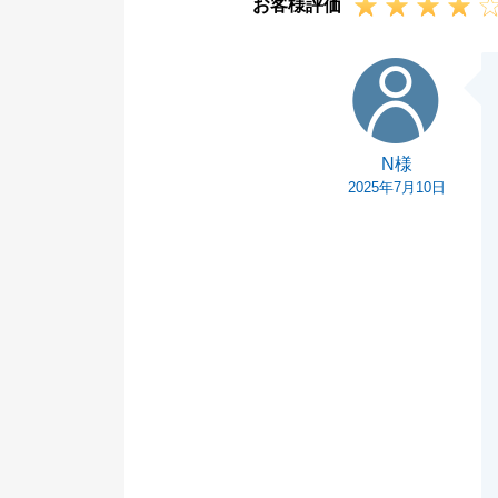
お客様評価
N様
N様
2025年7月10日