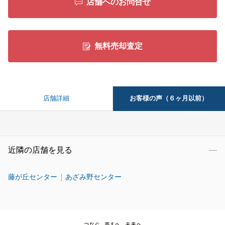
店舗へのお問合せ
無料売却査定
お客様の声（６ヶ月以前）
店舗詳細
近隣の店舗を見る
藤が丘センター
あざみ野センター