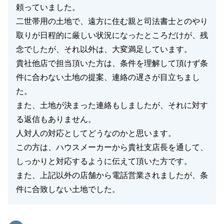
頼っていました。
二世帯用の土地で、遠方に住む親と司法書士とのやり
取りが日程的に厳しい状況になったところだけが、残
念でしたが、それ以外は、大変満足しています。
貴社他店で担当頂いた方は、条件を理解して頂けず条
件に合わない土地の提案、連絡の遅さが目立ちまし
た。
また、土地が決まった連絡もしましたが、それに対す
る返信もありません。
人対人の対応としてどうなのかと思います。
この方は、ハウスメーカーから貴社支店長を通して、
しっかりと対応するように伝えて頂いた方です。
また、上記以外の店舗から電話営業されましたが、条
件に合致しない土地でした。