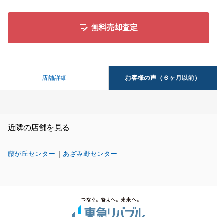
無料売却査定
お客様の声（６ヶ月以前）
店舗詳細
近隣の店舗を見る
藤が丘センター
あざみ野センター