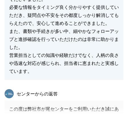
必要な情報をタイミング良く分かりやすく提供してい
ただき、疑問点や不安をその都度しっかり解消しても
らえたので、安心して進めることができました。
また、書類や手続きが多い中、細やかなフォローアッ
プと進捗確認を行っていただけたのは非常に助かりま
した。
営業担当としての知識や経験だけでなく、人柄の良さ
や迅速な対応が感じられ、担当者に恵まれたと実感し
ています。
東急リバブル
センターからの返答
この度は弊社市が尾センターをご利用いただき誠にあ
りがとうございました。
お取引の中で実施していただくことが多いなか迅速に