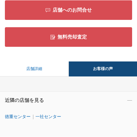
店舗へのお問合せ
無料売却査定
お客様の声
店舗詳細
近隣の店舗を見る
徳重センター
一社センター